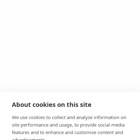
About cookies on this site
We use cookies to collect and analyse information on
site performance and usage, to provide social media
features and to enhance and customise content and
advertisements.