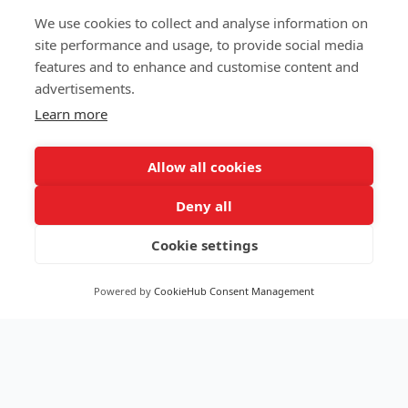
We use cookies to collect and analyse information on
site performance and usage, to provide social media
features and to enhance and customise content and
advertisements.
Learn more
Allow all cookies
Deny all
Cookie settings
Powered by
CookieHub Consent Management