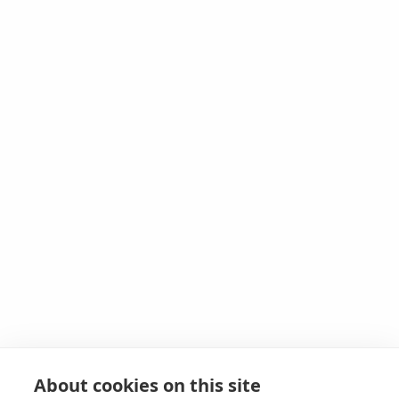
About cookies on this site